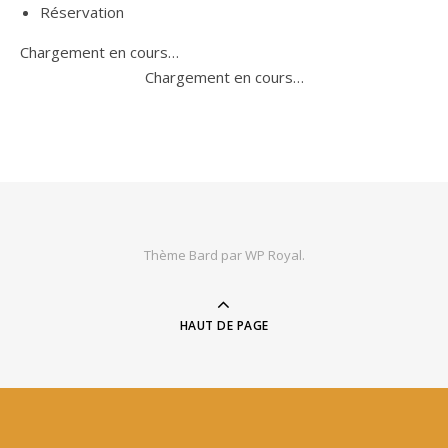
Réservation
Chargement en cours…
Chargement en cours…
Thème Bard par
WP Royal
.
HAUT DE PAGE