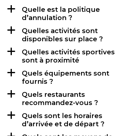
a
Quelle est la politique
d’annulation ?
a
Quelles activités sont
disponibles sur place ?
a
Quelles activités sportives
sont à proximité
a
Quels équipements sont
fournis ?
a
Quels restaurants
recommandez-vous ?
a
Quels sont les horaires
d’arrivée et de départ ?